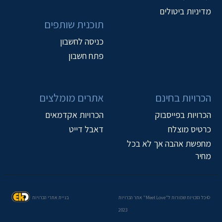
מדיניות ביטולים
תוכנית שותפים
כניסה לחשבון
פתח חשבון
הכרויות בחינם
אתרים מומלצים
הכרויות בפייסבוק
הכרויות אקדמאים
כרטיס מוצלח
דאבל דייט
מחפשת אהבה אך לא בכל
מחיר
© כל הזכויות שמורות ל"Meet Love" אתר הכרויות
בניית אתרי הכרויות
2023