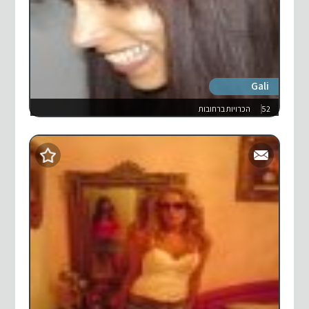
Gali
52
הכרויות ברחובות