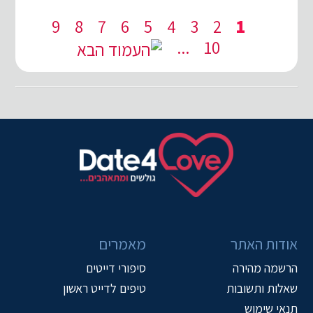
9
8
7
6
5
4
3
2
1
...
10
אודות האתר
מאמרים
הרשמה מהירה
סיפורי דייטים
שאלות ותשובות
טיפים לדייט ראשון
תנאי שימוש