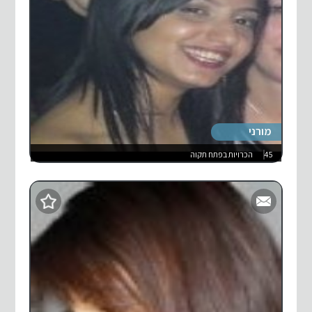
מורני
45
הכרויות בפתח תקוה