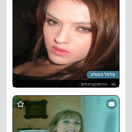
פלפל ממולא
43
הכרויות בקרית חיים