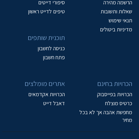
הרשמה מהירה
סיפורי דייטים
שאלות ותשובות
טיפים לדייט ראשון
תנאי שימוש
מדיניות ביטולים
תוכנית שותפים
כניסה לחשבון
פתח חשבון
הכרויות בחינם
אתרים מומלצים
הכרויות בפייסבוק
הכרויות אקדמאים
כרטיס מוצלח
דאבל דייט
מחפשת אהבה אך לא בכל
מחיר