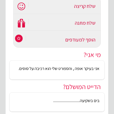
שלח קריצה
שלח מתנה
הוסף למעודפים
מי אני?
אני בעיקר אופה , והספורט שלי הוא רכיבה על סוסים.
הדייט המושלם?
בים בשקיעה...................................