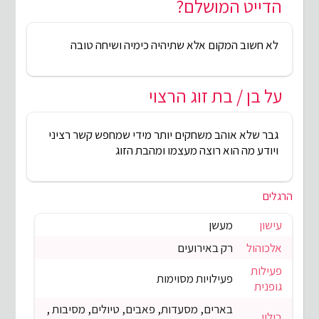
הדייט המושלם?
לא חשוב המקום אלא שתיהיה כימיה ושיחה טובה
על בן / בת זוג הרצוי
גבר שלא אוהב משחקים יותר מידי שמחפש קשר רציני
ויודע מה הוא רוצה מעצמו ומהבת הזוג
הרגלים
עישון
מעשן
אלכוהול
רק באירועים
פעילות
פעילויות מסוימות
גופנית
בארים, מסעדות, פאבים, טיולים, מסיבות ,
בילוי