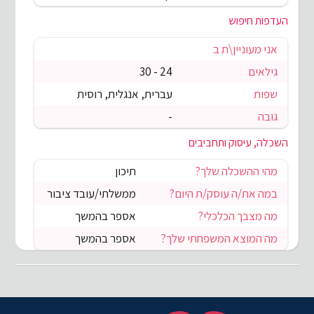
העדפות חיפוש
אני מעוניין\ת ב
גילאים
24 - 30
שפות
עברית, אנגלית, רוסית
גובה
-
השכלה, עיסוק ותחביבים
מהי ההשכלה שלך?
תיכון
במה את/ה עוסק/ת היום?
ממשלתי/עובד ציבור
מה מצבך הכלכלי?
אספר בהמשך
מה המוצא המשפחתי שלך?
אספר בהמשך