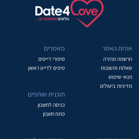
אודות האתר
מאמרים
הרשמה מהירה
סיפורי דייטים
שאלות ותשובות
טיפים לדייט ראשון
תנאי שימוש
מדיניות ביטולים
תוכנית שותפים
כניסה לחשבון
פתח חשבון