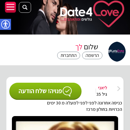
נגישו
שלום
לך
הרשמה
התחברות
ליאני
פנויה! שלח הודעה
גיל 35
כניסה אחרונה לפני לפני למעלה מ 30 ימים
הכרויות בחולון מרכז