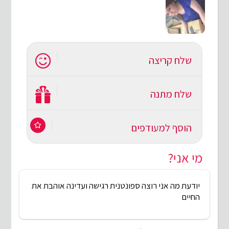
שלח קריצה
שלח מתנה
הוסף למעודפים
מי אני?
יודעת מה אני רוצה ספונטנית רגישה ועדינה אוהבת את
החיים